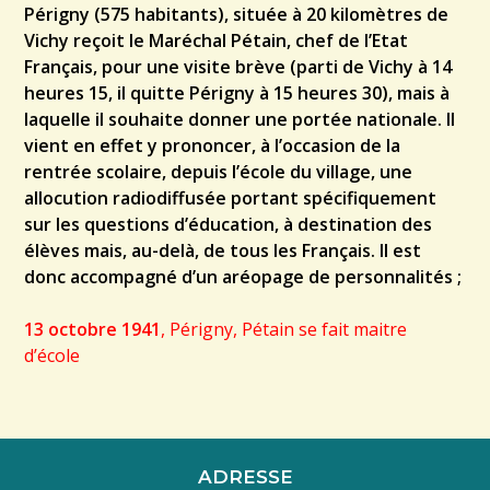
Périgny (575 habitants), située à 20 kilomètres de
Vichy reçoit le Maréchal Pétain, chef de l’Etat
Français, pour une visite brève (parti de Vichy à 14
heures 15, il quitte Périgny à 15 heures 30), mais à
laquelle il souhaite donner une portée nationale. Il
vient en effet y prononcer, à l’occasion de la
rentrée scolaire, depuis l’école du village, une
allocution radiodiffusée portant spécifiquement
sur les questions d’éducation, à destination des
élèves mais, au-delà, de tous les Français. Il est
donc accompagné d’un aréopage de personnalités ;
13 octobre 1941
, Périgny, Pétain se fait maitre
d’école
ADRESSE