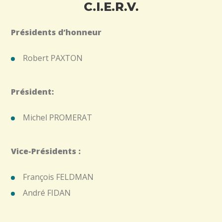
C.I.E.R.V.
Présidents d’honneur
Robert PAXTON
Président:
Michel PROMERAT
Vice-Présidents :
François FELDMAN
André FIDAN