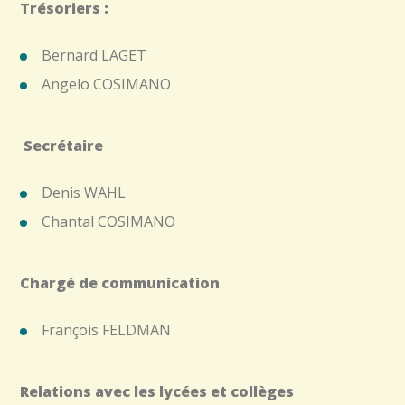
Trésoriers :
Bernard LAGET
Angelo COSIMANO
Secrétaire
Denis WAHL
Chantal COSIMANO
Chargé de communication
François FELDMAN
Relations avec les lycées et collèges