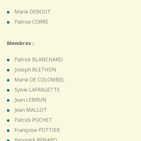
Marie DEBOUT
Patrice CORRE
Membres :
Patrick BLANCHARD
Joseph BLETHON
Marie DE COLOMBEL
Sylvie LAFRAGETTE
Jean LEBRUN
Jean MALLOT
Patrick POCHET
Françoise POTTIER
Yvonnick RENARD