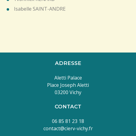
Isabelle SAINT-ANDRE
ADRESSE
Aletti Palace
Place Joseph Aletti
03200 Vichy
CONTACT
06 85 81 23 18
contact@cierv-vichy.fr