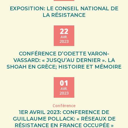
EXPOSITION: LE CONSEIL NATIONAL DE
LA RÉSISTANCE
22
AVR.
2023
CONFÉRENCE D’ODETTE VARON-
VASSARD: « JUSQU’AU DERNIER ». LA
SHOAH EN GRÈCE; HISTOIRE ET MÉMOIRE
01
AVR.
2023
Conférence
1ER AVRIL 2023: CONFERENCE DE
GUILLAUME POLLACK: « RÉSEAUX DE
RÉSISTANCE EN FRANCE OCCUPÉE »