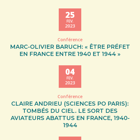
25
FEV.
2023
Conférence
MARC-OLIVIER BARUCH: « ÊTRE PRÉFET
EN FRANCE ENTRE 1940 ET 1944 »
04
FEV.
2023
Conférence
CLAIRE ANDRIEU (SCIENCES PO PARIS):
TOMBÉS DU CIEL. LE SORT DES
AVIATEURS ABATTUS EN FRANCE, 1940-
1944