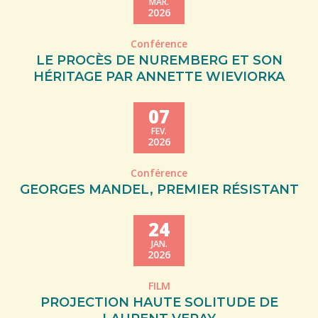
MAR.
2026
Conférence
LE PROCÈS DE NUREMBERG ET SON
HÉRITAGE PAR ANNETTE WIEVIORKA
07
FEV.
2026
Conférence
GEORGES MANDEL, PREMIER RÉSISTANT
24
JAN.
2026
FILM
PROJECTION HAUTE SOLITUDE DE