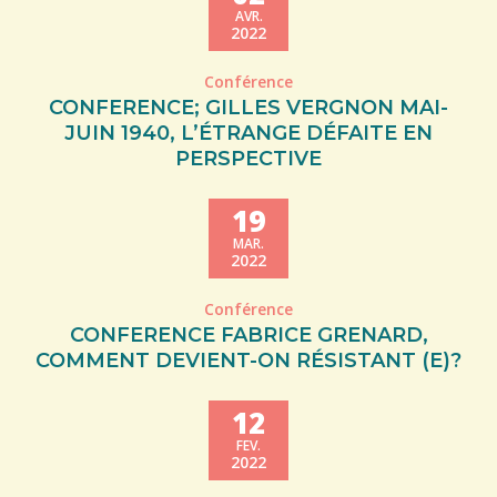
AVR.
2022
Conférence
CONFERENCE; GILLES VERGNON MAI-
JUIN 1940, L’ÉTRANGE DÉFAITE EN
PERSPECTIVE
19
MAR.
2022
Conférence
CONFERENCE FABRICE GRENARD,
COMMENT DEVIENT-ON RÉSISTANT (E)?
12
FEV.
2022