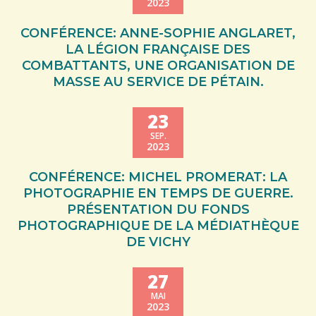
2023
CONFÉRENCE: ANNE-SOPHIE ANGLARET,
LA LÉGION FRANÇAISE DES
COMBATTANTS, UNE ORGANISATION DE
MASSE AU SERVICE DE PÉTAIN.
23
SEP.
2023
CONFÉRENCE: MICHEL PROMERAT: LA
PHOTOGRAPHIE EN TEMPS DE GUERRE.
PRÉSENTATION DU FONDS
PHOTOGRAPHIQUE DE LA MÉDIATHÈQUE
DE VICHY
27
MAI
2023