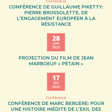
Conférence
CONFÉRENCE DE GUILLAUME PIKETTY:
PIERRE BROSSOLETTE, DE
L’ENGAGEMENT EUROPÉEN À LA
RÉSISTANCE
28
JUIN
2025
PROJECTION DU FILM DE JEAN
MARBOEUF « PÉTAIN »
17
MAI
2025
Conférence
CONFÉRENCE DE MARC BERGÈRE: POUR
UNE HISTOIRE INÉDITE DE L’EXIL DES