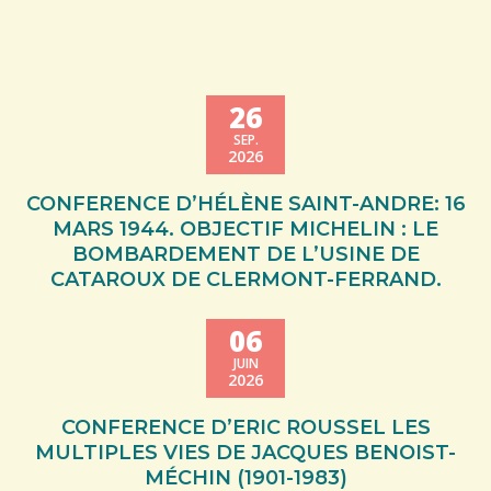
26
SEP.
2026
CONFERENCE D’HÉLÈNE SAINT-ANDRE: 16
MARS 1944. OBJECTIF MICHELIN : LE
BOMBARDEMENT DE L’USINE DE
CATAROUX DE CLERMONT-FERRAND.
06
JUIN
2026
CONFERENCE D’ERIC ROUSSEL LES
MULTIPLES VIES DE JACQUES BENOIST-
MÉCHIN (1901-1983)