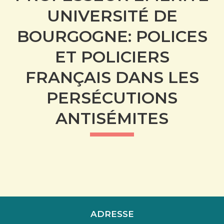
UNIVERSITÉ DE
BOURGOGNE: POLICES
ET POLICIERS
FRANÇAIS DANS LES
PERSÉCUTIONS
ANTISÉMITES
ADRESSE