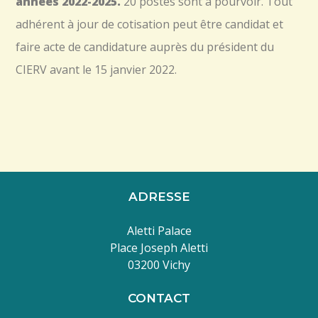
années 2022-2025.
20 postes sont à pourvoir. Tout
adhérent à jour de cotisation peut être candidat et
faire acte de candidature auprès du président du
CIERV avant le 15 janvier 2022.
ADRESSE
Aletti Palace
Place Joseph Aletti
03200 Vichy
CONTACT