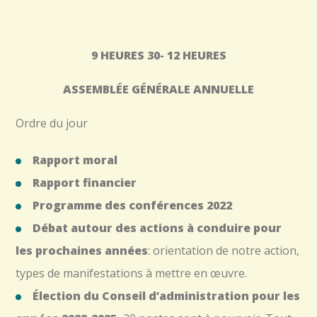
9 HEURES 30- 12 HEURES
ASSEMBLÉE GÉNÉRALE ANNUELLE
Ordre du jour
Rapport moral
Rapport financier
Programme des conférences 2022
Débat autour des actions à conduire pour
les prochaines années
: orientation de notre action,
types de manifestations à mettre en œuvre.
Élection du Conseil d’administration pour les