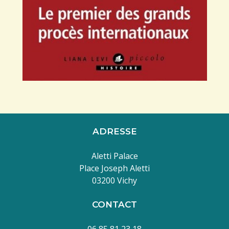
ADRESSE
Aletti Palace
Place Joseph Aletti
03200 Vichy
CONTACT