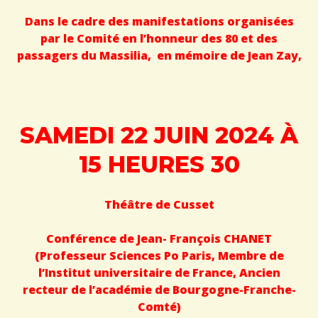
Dans le cadre des manifestations organisées
par le Comité en l’honneur des 80 et des
passagers du Massilia, en mémoire de Jean Zay,
SAMEDI 22 JUIN 2024 À
15 HEURES 30
Théâtre de Cusset
Conférence de Jean- François CHANET
(Professeur Sciences Po Paris, Membre de
l’Institut universitaire de France, Ancien
recteur de l’académie de Bourgogne-Franche-
Comté)