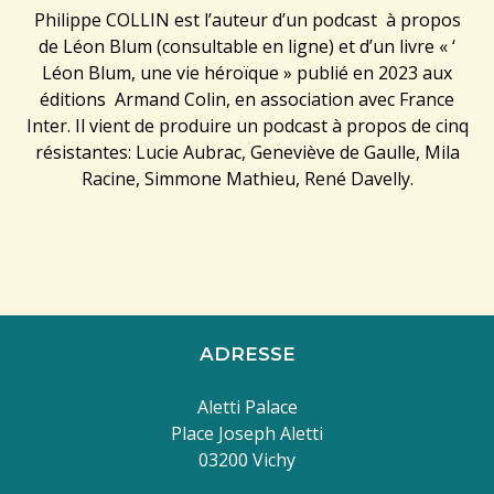
Philippe COLLIN est l’auteur d’un podcast à propos
de Léon Blum (consultable en ligne) et d’un livre « ‘
Léon Blum, une vie héroïque » publié en 2023 aux
éditions Armand Colin, en association avec France
Inter. Il vient de produire un podcast à propos de cinq
résistantes: Lucie Aubrac, Geneviève de Gaulle, Mila
Racine, Simmone Mathieu, René Davelly.
ADRESSE
Aletti Palace
Place Joseph Aletti
03200 Vichy