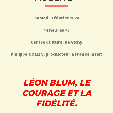
Samedi 3 février 2024
14 heures 45
Centre Culturel de Vichy
Philippe COLLIN, producteur à France Inter;
LÉON BLUM, LE
COURAGE ET LA
FIDÉLITÉ.