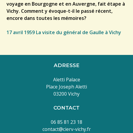
voyage en Bourgogne et en Auvergne, fait étape à
Vichy. Comment y évoque-t-il le passé récent,
encore dans toutes les mémoires?
17 avril 1959 La visite du général de Gaulle à Vichy
ADRESSE
Aletti Palace
Place Joseph Aletti
03200 Vichy
CONTACT
06 85 81 23 18
contact@cierv-vichy.fr