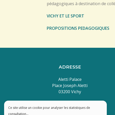
pédagogiques à destination de collé
VICHY ET LE SPORT
PROPOSITIONS PEDAGOGIQUES
ADRESSE
Aletti Palace
Place Joseph Aletti
03200 Vichy
Ce site utilise un cookie pour analyser les statistiques de
consultation...