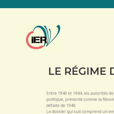
LE RÉGIME D
Entre 1940 et 1944, les autorités de 
politique, présenté comme la Révol
défaite de 1940.
Le dossier qui suit comprend un en