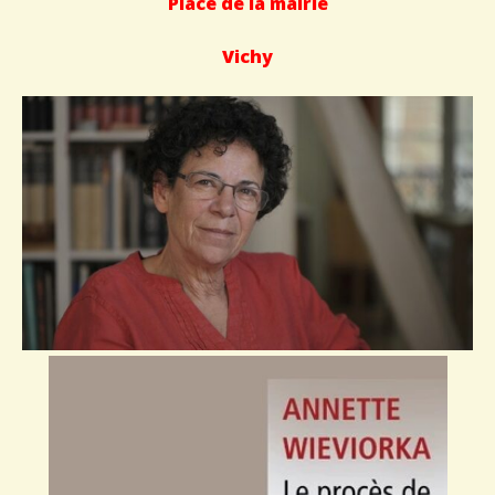
Place de la mairie
Vichy