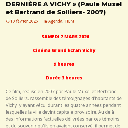
DERNIÈRE A VICHY » (Paule Muxel
et Bertrand de Solliers- 2007)
10 février 2026
Agenda
,
FILM
SAMEDI 7 MARS 2026
Cinéma Grand Écran Vichy
9 heures
Durée 3 heures
Ce film, réalisé en 2007 par Paule Muxel et Bertrand
de Solliers, rassemble des témoignages d’habitants de
Vichy y ayant vécu durant les quatre années pendant
lesquelles la ville devint capitale provisoire. Au delà
des informations factuelles délivrées par ces témoins
et du souvenir qu’ils en avaient conservé, il permet de