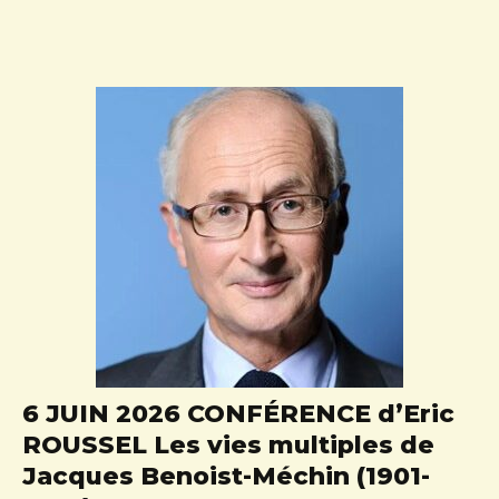
6 JUIN 2026 CONFÉRENCE d’Eric
ROUSSEL Les vies multiples de
Jacques Benoist-Méchin (1901-