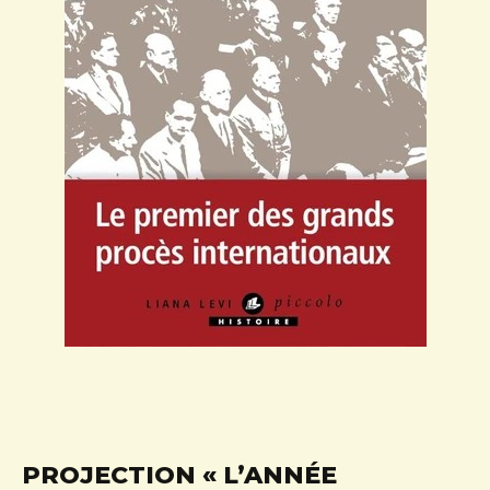
PROJECTION « L’ANNÉE