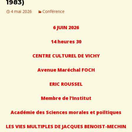
1983)
4 mai 2026
Conférence
6 JUIN 2026
14 heures 30
CENTRE CULTUREL DE VICHY
Avenue Maréchal FOCH
ERIC ROUSSEL
Membre de l’Institut
Académie des Sciences morales et poiltiques
LES VIES MULTIPLES DE JACQUES BENOIST-MECHIN