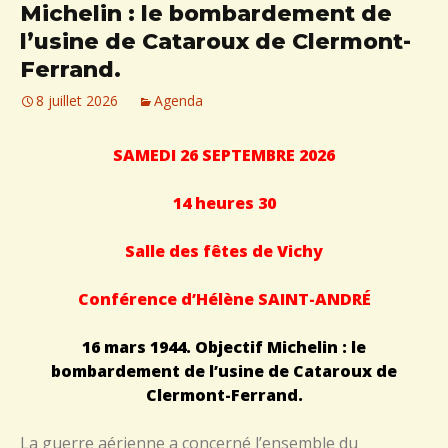
Michelin : le bombardement de
l’usine de Cataroux de Clermont-
Ferrand.
8 juillet 2026
Agenda
SAMEDI 26 SEPTEMBRE 2026
14 heures 30
Salle des fêtes de Vichy
Conférence d’Hélène SAINT-ANDRÉ
16 mars 1944. Objectif Michelin : le
bombardement de l’usine de Cataroux de
Clermont-Ferrand.
La guerre aérienne a concerné l’ensemble du