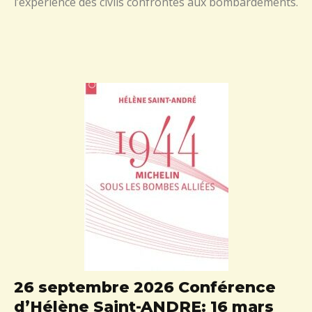
l’expérience des civils confrontés aux bombardements.
26 septembre 2026 Conférence
d’Hélène Saint-ANDRE: 16 mars