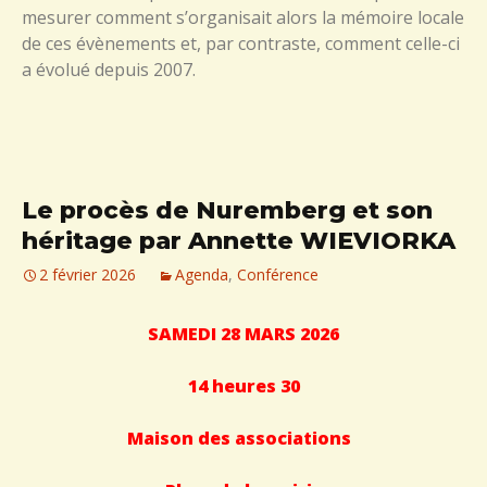
mesurer comment s’organisait alors la mémoire locale
de ces évènements et, par contraste, comment celle-ci
a évolué depuis 2007.
Le procès de Nuremberg et son
héritage par Annette WIEVIORKA
2 février 2026
Agenda
,
Conférence
SAMEDI 28 MARS 2026
14 heures 30
Maison des associations