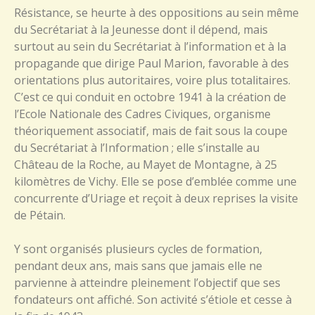
Résistance, se heurte à des oppositions au sein même
du Secrétariat à la Jeunesse dont il dépend, mais
surtout au sein du Secrétariat à l’information et à la
propagande que dirige Paul Marion, favorable à des
orientations plus autoritaires, voire plus totalitaires.
C’est ce qui conduit en octobre 1941 à la création de
l’Ecole Nationale des Cadres Civiques, organisme
théoriquement associatif, mais de fait sous la coupe
du Secrétariat à l’Information ; elle s’installe au
Château de la Roche, au Mayet de Montagne, à 25
kilomètres de Vichy. Elle se pose d’emblée comme une
concurrente d’Uriage et reçoit à deux reprises la visite
de Pétain.
Y sont organisés plusieurs cycles de formation,
pendant deux ans, mais sans que jamais elle ne
parvienne à atteindre pleinement l’objectif que ses
fondateurs ont affiché. Son activité s’étiole et cesse à