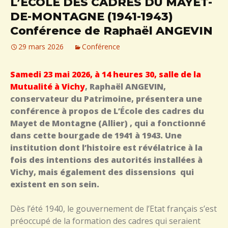
L’ÉCOLE DES CADRES DU MAYET-
DE-MONTAGNE (1941-1943)
Conférence de Raphaël ANGEVIN
29 mars 2026
Conférence
Samedi 23 mai 2026, à 14 heures 30, salle de la
Mutualité à Vichy
, Raphaël ANGEVIN,
conservateur du Patrimoine, présentera une
conférence à propos de L’École des cadres du
Mayet de Montagne (Allier) , qui a fonctionné
dans cette bourgade de 1941 à 1943. Une
institution dont l’histoire est révélatrice à la
fois des intentions des autorités installées à
Vichy, mais également des dissensions qui
existent en son sein.
Dès l’été 1940, le gouvernement de l’Etat français s’est
préoccupé de la formation des cadres qui seraient