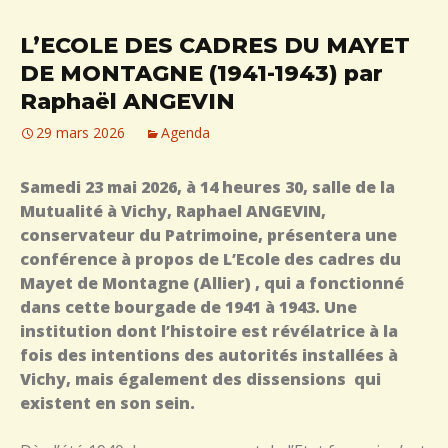
L’ECOLE DES CADRES DU MAYET
DE MONTAGNE (1941-1943) par
Raphaël ANGEVIN
29 mars 2026
Agenda
Samedi 23 mai 2026, à 14 heures 30, salle de la
Mutualité à Vichy, Raphael ANGEVIN,
conservateur du Patrimoine, présentera une
conférence à propos de L’Ecole des cadres du
Mayet de Montagne (Allier) , qui a fonctionné
dans cette bourgade de 1941 à 1943. Une
institution dont l’histoire est révélatrice à la
fois des intentions des autorités installées à
Vichy, mais également des dissensions qui
existent en son sein.