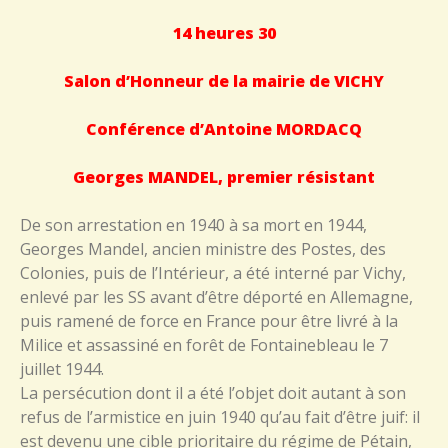
14 heures 30
Salon d’Honneur de la mairie de VICHY
Conférence d’Antoine MORDACQ
Georges MANDEL, premier résistant
De son arrestation en 1940 à sa mort en 1944,
Georges Mandel, ancien ministre des Postes, des
Colonies, puis de l’Intérieur, a été interné par Vichy,
enlevé par les SS avant d’être déporté en Allemagne,
puis ramené de force en France pour être livré à la
Milice et assassiné en forêt de Fontainebleau le 7
juillet 1944.
La persécution dont il a été l’objet doit autant à son
refus de l’armistice en juin 1940 qu’au fait d’être juif: il
est devenu une cible prioritaire du régime de Pétain,