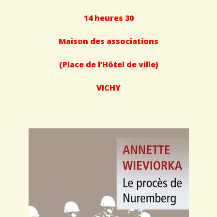
14 heures 30
Maison des associations
(Place de l’Hôtel de ville)
VICHY