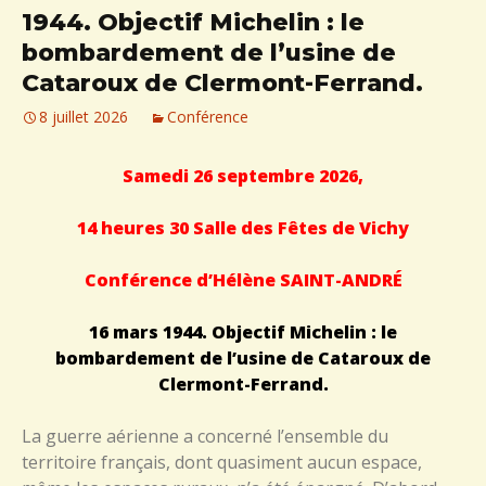
1944. Objectif Michelin : le
bombardement de l’usine de
Cataroux de Clermont-Ferrand.
8 juillet 2026
Conférence
Samedi 26 septembre 2026,
14 heures 30 Salle des Fêtes de Vichy
Conférence d’Hélène SAINT-ANDRÉ
16 mars 1944. Objectif Michelin : le
bombardement de l’usine de Cataroux de
Clermont-Ferrand.
La guerre aérienne a concerné l’ensemble du
territoire français, dont quasiment aucun espace,