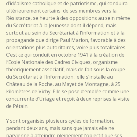
d’idéalisme catholique et de patriotisme, qui conduira
ultérieurement certains de ses membres vers la
Résistance, se heurte à des oppositions au sein même
du Secrétariat à la Jeunesse dont il dépend, mais
surtout au sein du Secrétariat à l’information et à la
propagande que dirige Paul Marion, favorable à des
orientations plus autoritaires, voire plus totalitaires.
C’est ce qui conduit en octobre 1941 à la création de
l’Ecole Nationale des Cadres Civiques, organisme
théoriquement associatif, mais de fait sous la coupe
du Secrétariat à l’Information ; elle s’installe au
Château de la Roche, au Mayet de Montagne, à 25
kilomètres de Vichy. Elle se pose d’emblée comme une
concurrente d’Uriage et reçoit à deux reprises la visite
de Pétain.
Y sont organisés plusieurs cycles de formation,
pendant deux ans, mais sans que jamais elle ne
parvienne à atteindre pleinement l’objectif que ses