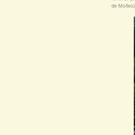
de Molles),