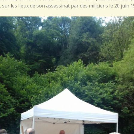
 sur les lieux de son assassinat par des miliciens le 20 juin 1