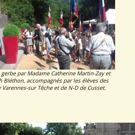
 gerbe par Madame Catherine Martin-Zay et
h Bléthon, accompagnés par les élèves des
e Varennes-sur Têche et de N-D de Cusset.