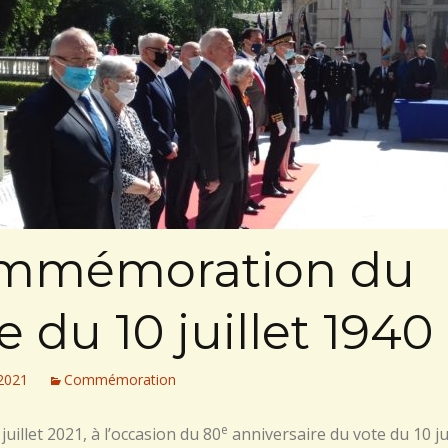
mmémoration du
e du 10 juillet 1940
 2021
Commémoration
e
juillet 2021, à l’occasion du 80
anniversaire du vote du 10 jui