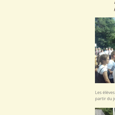
Les élèves
partir du 