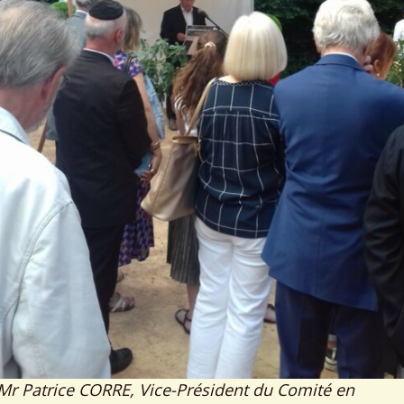
Mr Patrice CORRE, Vice-Président du Comité en