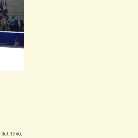
llet 1940,