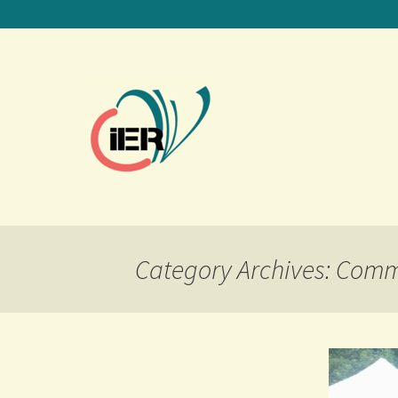
Category Archives: Com