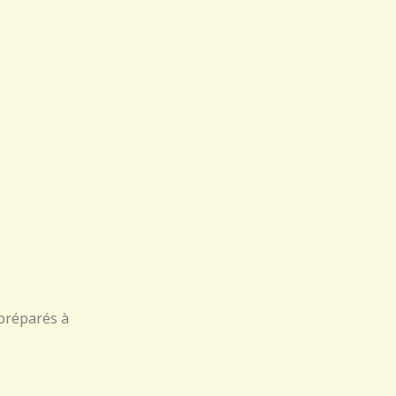
 préparés à